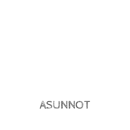
ASUNNOT