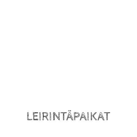
LEIRINTÄPAIKAT