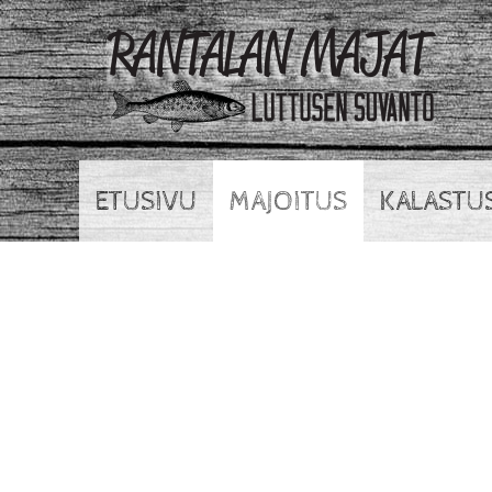
ETUSIVU
MAJOITUS
KALASTU